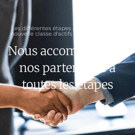
Les différentes étapes pour intégrer cette
nouvelle classe d'actifs dans votre cabinet
Nous accompagnons
nos partenaires à
toutes les étapes