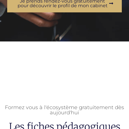
Je prends rendez-vous gratuitement
pour découvrir le profil de mon cabinet
Formez vous à l'écosystème gratuitement dès
aujourd'hui
Les fiches pédagogiques