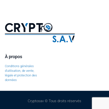
À propos
Conditions générales
d'utilisation, de vente,
légale et protection des
données
Cryptosav © Tous droits réservés