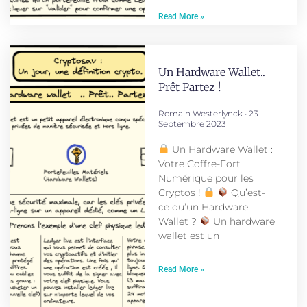
Read More »
Un Hardware Wallet..
Prêt Partez !
Romain Westerlynck
23
Septembre 2023
Un Hardware Wallet :
Votre Coffre-Fort
Numérique pour les
Cryptos !
Qu’est-
ce qu’un Hardware
Wallet ?
Un hardware
wallet est un
Read More »