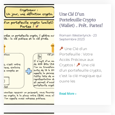
Une Clé D’un
Portefeuille Crypto
(wallet) .. Prêt.. Partez!
Romain Westerlynck
23
Septembre 2023
Une Clé d’un
Portefeuille : Votre
Accès Précieux aux
Cryptos !
Une clé
d’un portefeuille crypto,
c’est la clé magique qui
ouvre les
Read More »