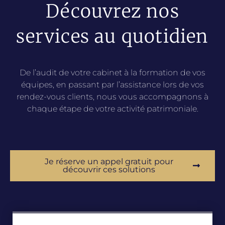
Découvrez nos
services au quotidien
De l’audit de votre cabinet à la formation de vos
équipes, en passant par l’assistance lors de vos
rendez-vous clients, nous vous accompagnons à
chaque étape de votre activité patrimoniale.
Je réserve un appel gratuit pour
découvrir ces solutions