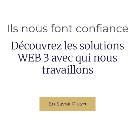
Ils nous font confiance
Découvrez les solutions
WEB 3 avec qui nous
travaillons
En Savoir Plus