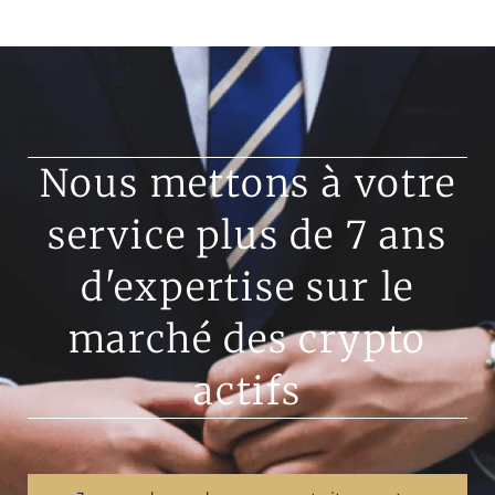
Nous mettons à votre
service plus de 7 ans
d'expertise sur le
marché des crypto
actifs