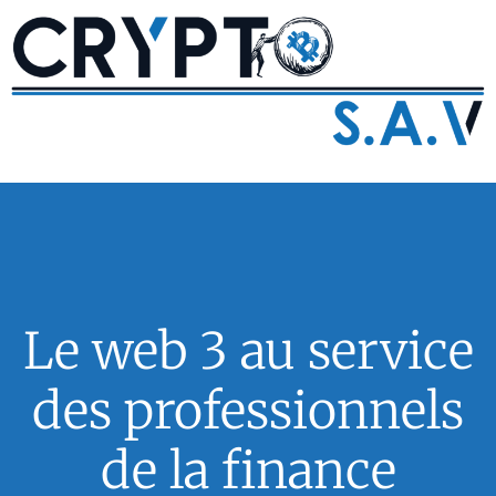
Le web 3 au service
des professionnels
de la finance