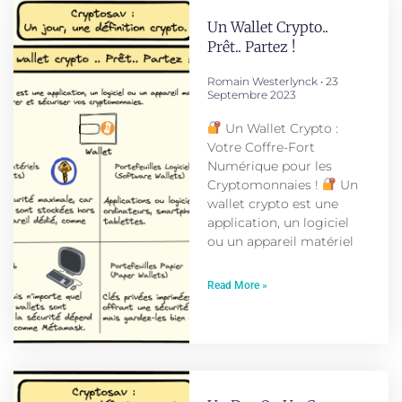
Un Wallet Crypto..
Prêt.. Partez !
Romain Westerlynck
23
Septembre 2023
Un Wallet Crypto :
Votre Coffre-Fort
Numérique pour les
Cryptomonnaies !
Un
wallet crypto est une
application, un logiciel
ou un appareil matériel
Read More »