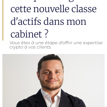
cette nouvelle classe
d'actifs dans mon
cabinet ?
Vous êtes à une étape d'offrir une expertise
crypto à vos clients.