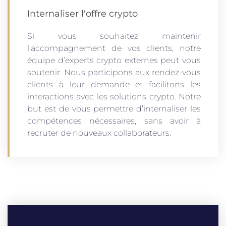
Internaliser l'offre crypto
Si vous souhaitez maintenir
l’accompagnement de vos clients, notre
équipe d’experts crypto externes peut vous
soutenir. Nous participons aux rendez-vous
clients à leur demande et facilitons les
interactions avec les solutions crypto. Notre
but est de vous permettre d’internaliser les
compétences nécessaires, sans avoir à
recruter de nouveaux collaborateurs.